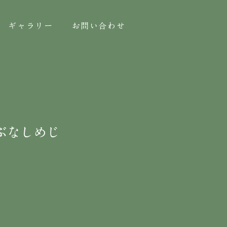
ギャラリー
お問い合わせ
イぶなしめじ