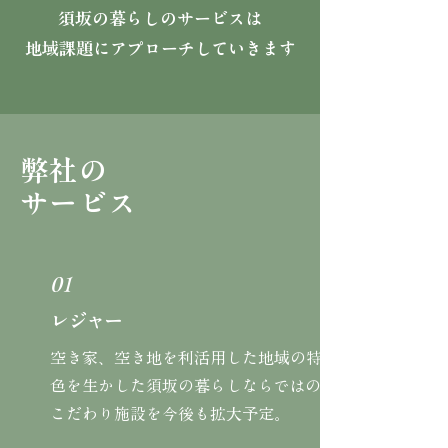
須坂の暮らしのサービスは
​地域課題にアプローチしていきます
弊社の
サービス
01
レジャー
空き家、空き地を利活用した地域の特
色を生かした須坂の暮らしならではの
こだわり施設を今後も拡大予定。