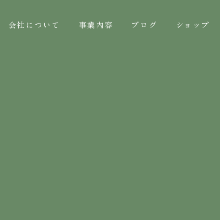
会社について
事業内容
ブログ
ショップ