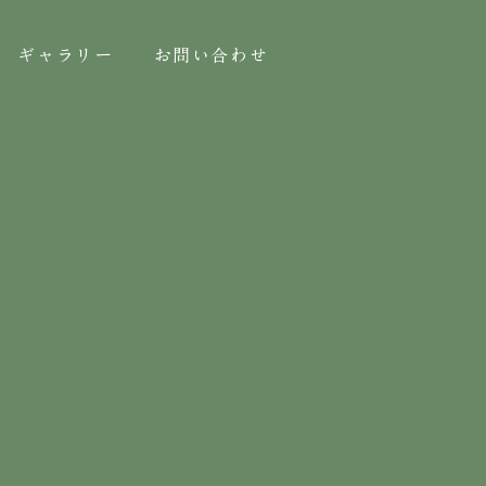
ギャラリー
お問い合わせ